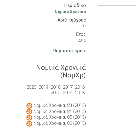
Περιοδικό
Νομικά Χρονικά
Αριθ. τεύχους
83
Έτος
2015
Περισσότερα
»
Νομικά Χρονικά
(ΝομΧρ)
2020
2019
2018
2017
2016
2015
2014
2013
Νομικά Χρονικά, 83 (2015)
Νομικά Χρονικά, 84 (2015)
Νομικά Χρονικά, 85 (2015)
Νομικά Χρονικά, 86 (2015)