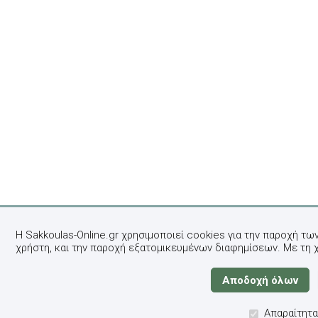
Η Sakkoulas-Online.gr χρησιμοποιεί cookies για την παροχή τω
χρήστη, και την παροχή εξατομικευμένων διαφημίσεων. Με τη 
Απαραίτητα