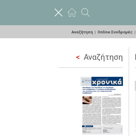
Αναζήτηση
|
Online Συνδρομές
Αναζήτηση