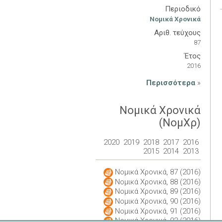
Περιοδικό
Νομικά Χρονικά
Αριθ. τεύχους
87
Έτος
2016
Περισσότερα
»
Νομικά Χρονικά
(ΝομΧρ)
2020
2019
2018
2017
2016
2015
2014
2013
Νομικά Χρονικά, 87 (2016)
Νομικά Χρονικά, 88 (2016)
Νομικά Χρονικά, 89 (2016)
Νομικά Χρονικά, 90 (2016)
Νομικά Χρονικά, 91 (2016)
Νομικά Χρονικά, 92 (2016)