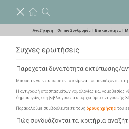
Αναζήτηση
|
Online Συνδρομές
|
Επικαιρότητα
|
Με
Συχνές ερωτήσεις
Παρέχεται δυνατότητα εκτύπωσης/αντ
Μπορείτε να εκτυπώσετε τα κείμενα που περιέχονται στη
Η αντιγραφή αποσπασμάτων νομολογίας και νομοθεσίας γί
δημιουργών, στη βιβλιογραφία υπάρχει όριο αντιγραφής 
Παρακαλούμε συμβουλευτείτε τους
όρους χρήσης
του sa
Πώς συνδυάζονται τα κριτήρια αναζήτ