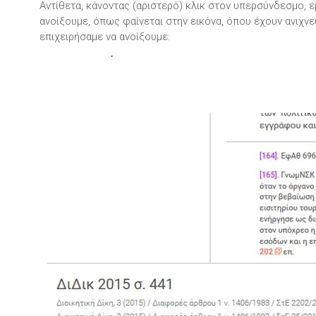
Αντίθετα, κάνοντας (αριστερό) κλικ στον υπερσύνδεσμο,
ανοίξουμε, όπως φαίνεται στην εικόνα, όπου έχουν ανιχν
επιχειρήσαμε να ανοίξουμε: