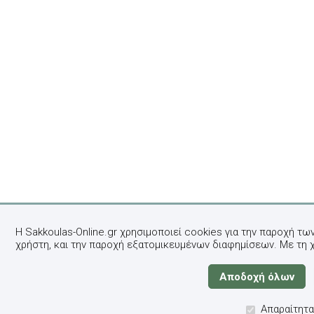
Η Sakkoulas-Online.gr χρησιμοποιεί cookies για την παροχή τω
χρήστη, και την παροχή εξατομικευμένων διαφημίσεων. Με τη 
Απαραίτητα