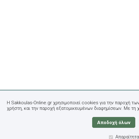
Η Sakkoulas-Online.gr χρησιμοποιεί cookies για την παροχή τω
χρήστη, και την παροχή εξατομικευμένων διαφημίσεων. Με τη 
Απαραίτητα