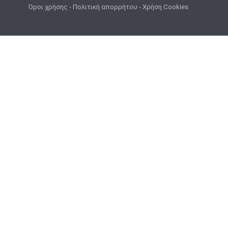
Όροι χρήσης
-
Πολιτική απορρήτου
-
Χρήση Cookies