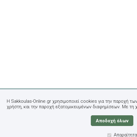
Η Sakkoulas-Online.gr χρησιμοποιεί cookies για την παροχή τω
χρήστη, και την παροχή εξατομικευμένων διαφημίσεων. Με τη 
Απαραίτητα