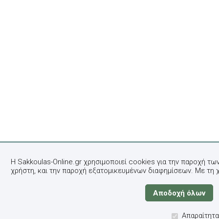
Η Sakkoulas-Online.gr χρησιμοποιεί cookies για την παροχή τω
χρήστη, και την παροχή εξατομικευμένων διαφημίσεων. Με τη 
Απαραίτητα