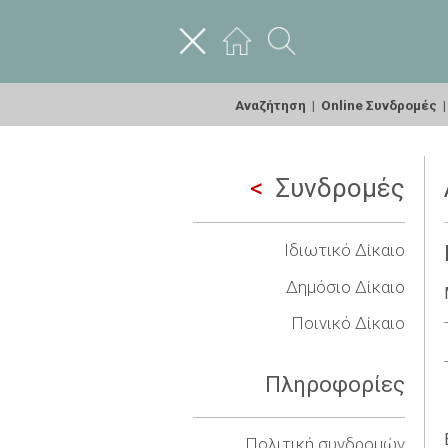
Αναζήτηση
|
Online Συνδρομές
Συνδρομές
Ιδιωτικό Δίκαιο
Δημόσιο Δίκαιο
Ποινικό Δίκαιο
Πληροφορίες
Πολιτική συνδρομών