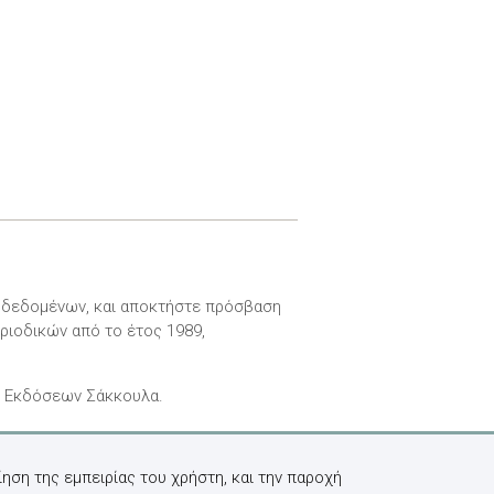
ν δεδομένων, και αποκτήστε πρόσβαση
ριοδικών από το έτος 1989,
ν Εκδόσεων Σάκκουλα.
ηση της εμπειρίας του χρήστη, και την παροχή