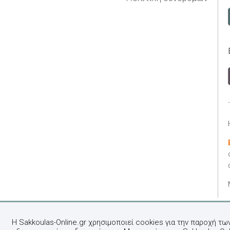
Η Sakkoulas-Online.gr χρησιμοποιεί cookies για την παροχή τω