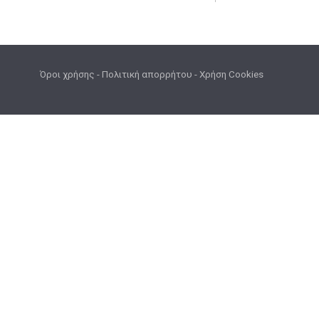
Όροι χρήσης
-
Πολιτική απορρήτου
-
Χρήση Cookies