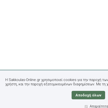
Η Sakkoulas-Online.gr χρησιμοποιεί cookies για την παροχή τω
χρήστη, και την παροχή εξατομικευμένων διαφημίσεων. Με τη 
Απαραίτητα