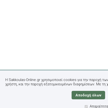
Η Sakkoulas-Online.gr χρησιμοποιεί cookies για την παροχή τω
χρήστη, και την παροχή εξατομικευμένων διαφημίσεων. Με τη 
Απαραίτητα