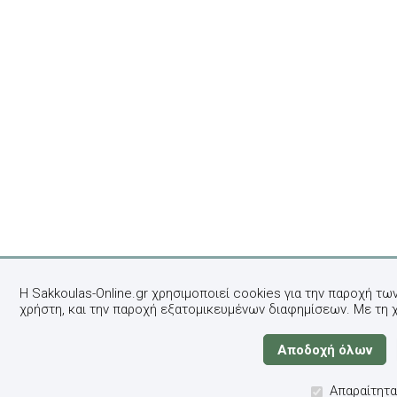
Η Sakkoulas-Online.gr χρησιμοποιεί cookies για την παροχή τω
χρήστη, και την παροχή εξατομικευμένων διαφημίσεων. Με τη 
Απαραίτητα