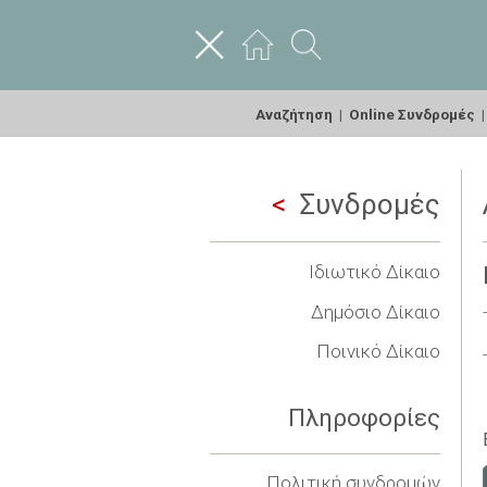
Αναζήτηση
|
Online Συνδρομές
Συνδρομές
Ιδιωτικό Δίκαιο
Δημόσιο Δίκαιο
Ποινικό Δίκαιο
Πληροφορίες
Πολιτική συνδρομών