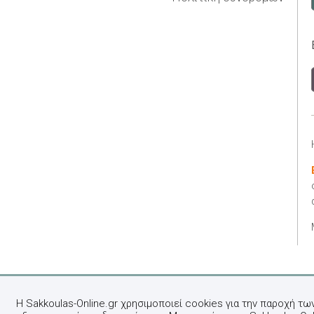
Η Sakkoulas-Online.gr χρησιμοποιεί cookies για την παροχή τω