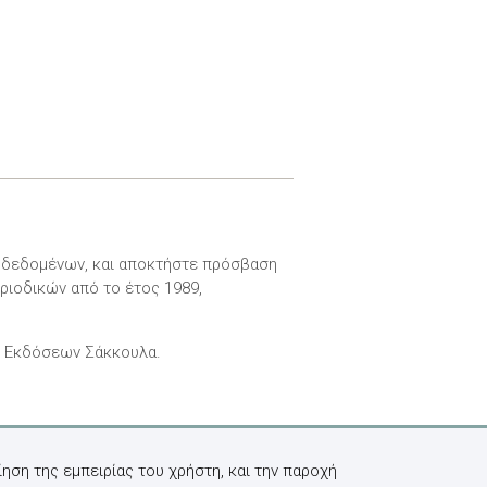
ν δεδομένων, και αποκτήστε πρόσβαση
ριοδικών από το έτος 1989,
ν Εκδόσεων Σάκκουλα.
ηση της εμπειρίας του χρήστη, και την παροχή