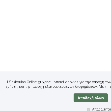
Η Sakkoulas-Online.gr χρησιμοποιεί cookies για την παροχή τω
χρήστη, και την παροχή εξατομικευμένων διαφημίσεων. Με τη 
Απαραίτητα