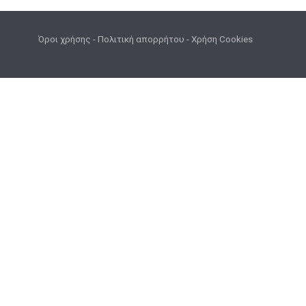
Όροι χρήσης
-
Πολιτική απορρήτου
-
Χρήση Cookies