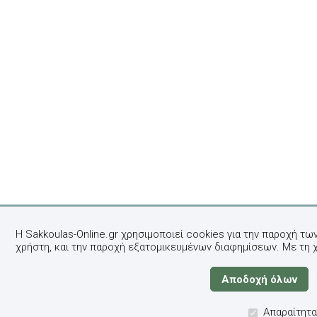
Η Sakkoulas-Online.gr χρησιμοποιεί cookies για την παροχή τω
χρήστη, και την παροχή εξατομικευμένων διαφημίσεων. Με τη 
Απαραίτητα