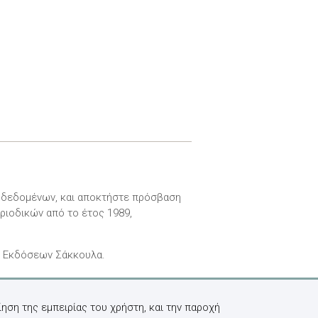
ν δεδομένων, και αποκτήστε πρόσβαση
ριοδικών από το έτος 1989,
ν Εκδόσεων Σάκκουλα.
ηση της εμπειρίας του χρήστη, και την παροχή