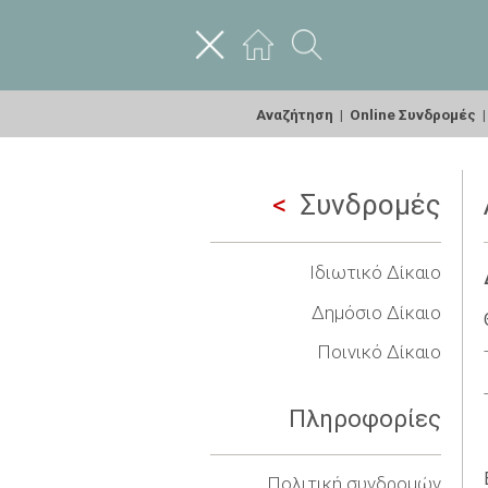
Αναζήτηση
|
Online Συνδρομές
Συνδρομές
Ιδιωτικό Δίκαιο
Δημόσιο Δίκαιο
Ποινικό Δίκαιο
Πληροφορίες
Πολιτική συνδρομών