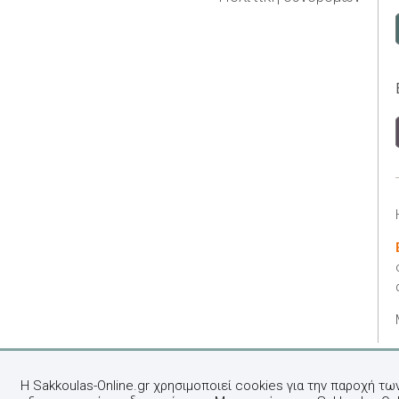
Η Sakkoulas-Online.gr χρησιμοποιεί cookies για την παροχή τω