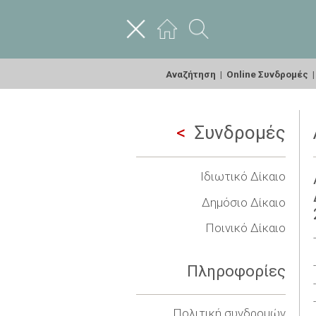
Αναζήτηση
|
Online Συνδρομές
Συνδρομές
Ιδιωτικό Δίκαιο
Δημόσιο Δίκαιο
Ποινικό Δίκαιο
Πληροφορίες
Πολιτική συνδρομών