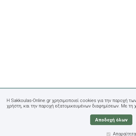
Η Sakkoulas-Online.gr χρησιμοποιεί cookies για την παροχή τω
χρήστη, και την παροχή εξατομικευμένων διαφημίσεων. Με τη 
Απαραίτητα