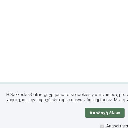
Η Sakkoulas-Online.gr χρησιμοποιεί cookies για την παροχή τω
χρήστη, και την παροχή εξατομικευμένων διαφημίσεων. Με τη 
Απαραίτητα