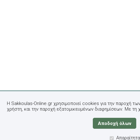
Η Sakkoulas-Online.gr χρησιμοποιεί cookies για την παροχή τω
χρήστη, και την παροχή εξατομικευμένων διαφημίσεων. Με τη 
Απαραίτητα