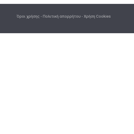
Όροι χρήσης
-
Πολιτική απορρήτου
-
Χρήση Cookies