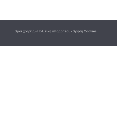
Όροι χρήσης
-
Πολιτική απορρήτου
-
Χρήση Cookies