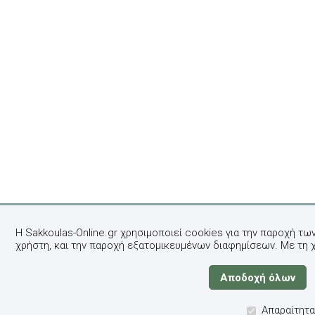
Η Sakkoulas-Online.gr χρησιμοποιεί cookies για την παροχή τω
χρήστη, και την παροχή εξατομικευμένων διαφημίσεων. Με τη 
Απαραίτητα