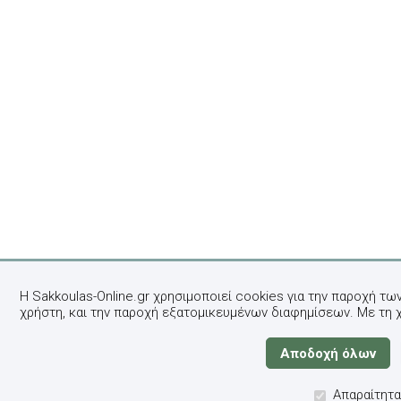
Η Sakkoulas-Online.gr χρησιμοποιεί cookies για την παροχή τω
χρήστη, και την παροχή εξατομικευμένων διαφημίσεων. Με τη 
Απαραίτητα