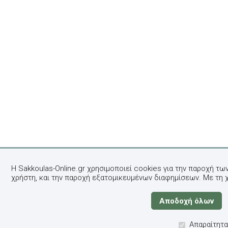
Η Sakkoulas-Online.gr χρησιμοποιεί cookies για την παροχή τω
χρήστη, και την παροχή εξατομικευμένων διαφημίσεων. Με τη 
Απαραίτητα