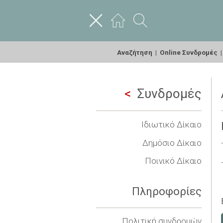
Αναζήτηση
|
Online Συνδρομές
Συνδρομές
Ιδιωτικό Δίκαιο
Δημόσιο Δίκαιο
Ποινικό Δίκαιο
Πληροφορίες
Πολιτική συνδρομών