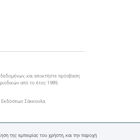
ν δεδομένων, και αποκτήστε πρόσβαση
ριοδικών από το έτος 1989,
ν Εκδόσεων Σάκκουλα.
ηση της εμπειρίας του χρήστη, και την παροχή