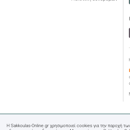
Η Sakkoulas-Online.gr χρησιμοποιεί cookies για την παροχή τω