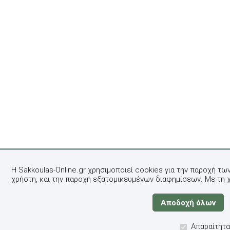
Η Sakkoulas-Online.gr χρησιμοποιεί cookies για την παροχή τω
χρήστη, και την παροχή εξατομικευμένων διαφημίσεων. Με τη 
Απαραίτητα