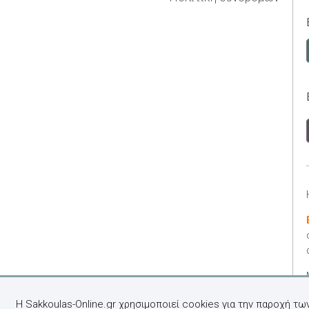
Η Sakkoulas-Online.gr χρησιμοποιεί cookies για την παροχή τω