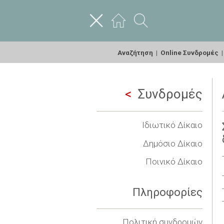
Αναζήτηση
|
Online Συνδρομές
Συνδρομές
Ιδιωτικό Δίκαιο
Δημόσιο Δίκαιο
Ποινικό Δίκαιο
Πληροφορίες
Πολιτική συνδρομών