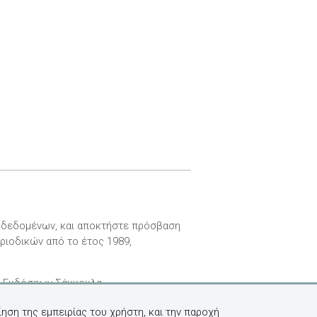
ν δεδομένων, και αποκτήστε πρόσβαση
ριοδικών από το έτος 1989,
ν Εκδόσεων Σάκκουλα.
ηση της εμπειρίας του χρήστη, και την παροχή