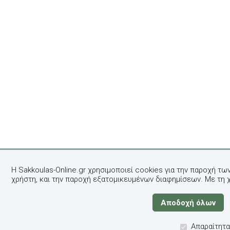
Η Sakkoulas-Online.gr χρησιμοποιεί cookies για την παροχή τω
χρήστη, και την παροχή εξατομικευμένων διαφημίσεων. Με τη 
Απαραίτητα