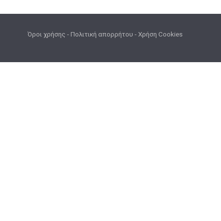
Όροι χρήσης
-
Πολιτική απορρήτου
-
Χρήση Cookies