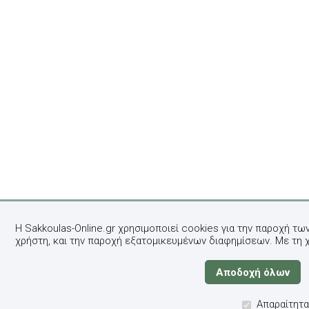
Η Sakkoulas-Online.gr χρησιμοποιεί cookies για την παροχή τω
χρήστη, και την παροχή εξατομικευμένων διαφημίσεων. Με τη 
Απαραίτητα