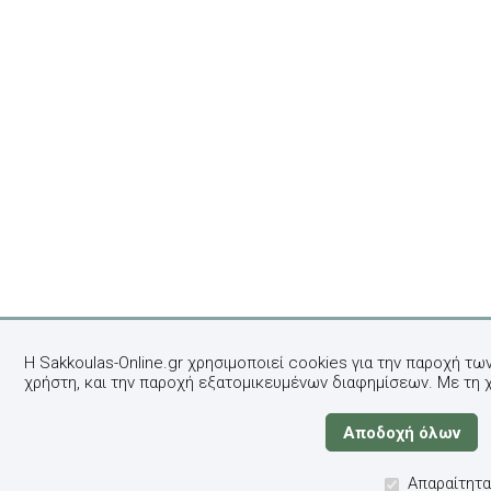
Η Sakkoulas-Online.gr χρησιμοποιεί cookies για την παροχή τω
χρήστη, και την παροχή εξατομικευμένων διαφημίσεων. Με τη 
Απαραίτητα