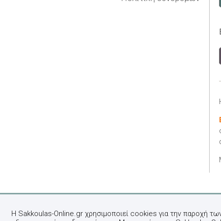
Η Sakkoulas-Online.gr χρησιμοποιεί cookies για την παροχή τω