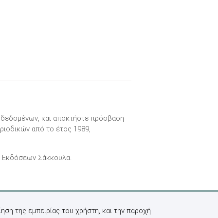
ν δεδομένων, και αποκτήστε πρόσβαση
ριοδικών από το έτος 1989,
ν Εκδόσεων Σάκκουλα.
ηση της εμπειρίας του χρήστη, και την παροχή