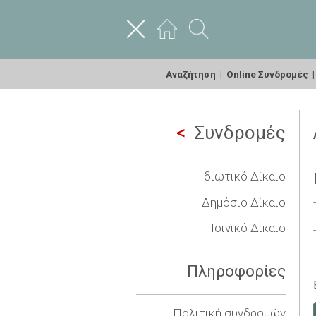
Αναζήτηση
|
Online Συνδρομές
Συνδρομές
Ιδιωτικό Δίκαιο
Δημόσιο Δίκαιο
Ποινικό Δίκαιο
Πληροφορίες
Πολιτική συνδρομών