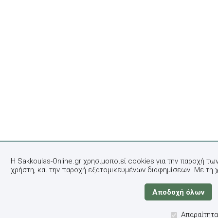
Η Sakkoulas-Online.gr χρησιμοποιεί cookies για την παροχή τω
χρήστη, και την παροχή εξατομικευμένων διαφημίσεων. Με τη 
Απαραίτητα