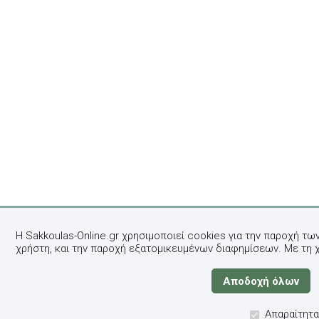
Η Sakkoulas-Online.gr χρησιμοποιεί cookies για την παροχή τω
χρήστη, και την παροχή εξατομικευμένων διαφημίσεων. Με τη 
Απαραίτητα