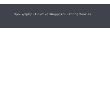
Όροι χρήσης
-
Πολιτική απορρήτου
-
Χρήση Cookies