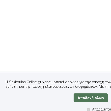
Η Sakkoulas-Online.gr χρησιμοποιεί cookies για την παροχή τω
χρήστη, και την παροχή εξατομικευμένων διαφημίσεων. Με τη 
Απαραίτητα