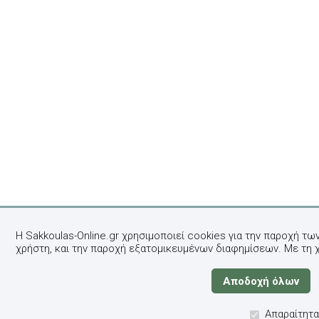
Η Sakkoulas-Online.gr χρησιμοποιεί cookies για την παροχή τω
χρήστη, και την παροχή εξατομικευμένων διαφημίσεων. Με τη 
Απαραίτητα