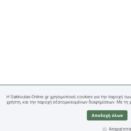
Η Sakkoulas-Online.gr χρησιμοποιεί cookies για την παροχή τω
χρήστη, και την παροχή εξατομικευμένων διαφημίσεων. Με τη 
Απαραίτητα