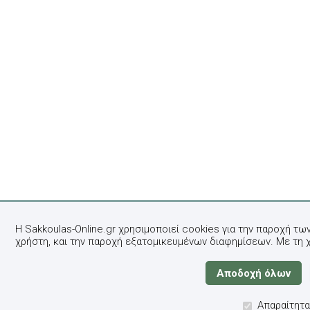
Η Sakkoulas-Online.gr χρησιμοποιεί cookies για την παροχή τω
χρήστη, και την παροχή εξατομικευμένων διαφημίσεων. Με τη 
Απαραίτητα