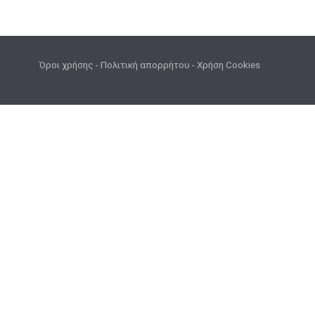
Όροι χρήσης
-
Πολιτική απορρήτου
-
Χρήση Cookies