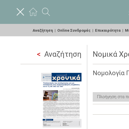
Αναζήτηση
|
Online Συνδρομές
|
Επικαιρότητα
|
Με
Αναζήτηση
Νομικά Χρο
Νομολογία 
Πλοήγηση στα π