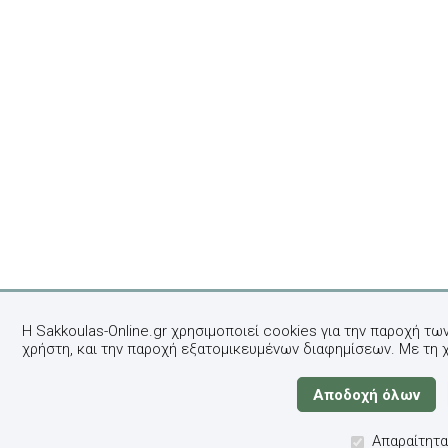
Η Sakkoulas-Online.gr χρησιμοποιεί cookies για την παροχή τω
χρήστη, και την παροχή εξατομικευμένων διαφημίσεων. Με τη 
Απαραίτητα