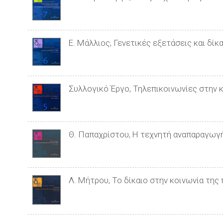
Ε. Μάλλιος, Γενετικές εξετάσεις και δίκα
Συλλογικό Έργο, Τηλεπικοινωνίες στην 
Θ. Παπαχρίστου, Η τεχνητή αναπαραγωγή
Λ. Μήτρου, Το δίκαιο στην κοινωνία της