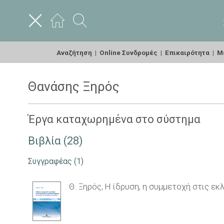
Αναζήτηση
|
Online Συνδρομές
|
Επικαιρότητα
|
Με
Θανάσης Ξηρός
Έργα καταχωρημένα στο σύστημα
Βιβλία (28)
Συγγραφέας
(1)
Θ. Ξηρός, Η ίδρυση, η συμμετοχή στις ε