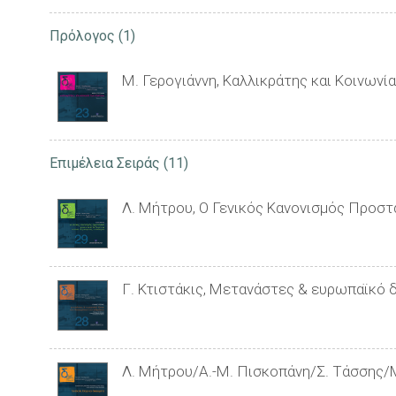
Πρόλογος
(1)
Μ. Γερογιάννη, Καλλικράτης και Κοινωνί
Επιμέλεια Σειράς
(11)
Λ. Μήτρου, Ο Γενικός Κανονισμός Προσ
Γ. Κτιστάκις, Μετανάστες & ευρωπαϊκό 
Λ. Μήτρου/Α.-Μ. Πισκοπάνη/Σ. Τάσσης/Μ.