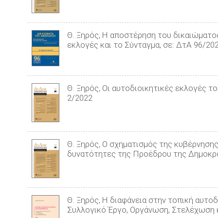
Θ. Ξηρός, Η αποστέρηση του δικαιώματο
εκλογές και το Σύνταγμα, σε: ΔτΑ 96/20
Θ. Ξηρός, Οι αυτοδιοικητικές εκλογές τ
2/2022
Θ. Ξηρός, Ο σχηματισμός της κυβέρνησης
δυνατότητες της Προέδρου της Δημοκρατ
Θ. Ξηρός, Η διαφάνεια στην τοπική αυτο
Συλλογικό Έργο, Οργάνωση, Στελέχωση 