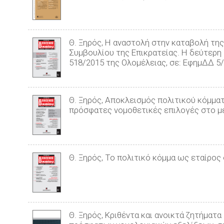
Θ. Ξηρός, Η αναστολή στην καταβολή τη
Συμβουλίου της Επικρατείας. Η δεύτερη 
518/2015 της Ολομέλειας, σε: ΕφημΔΔ 5
Θ. Ξηρός, Αποκλεισμός πολιτικού κόμμα
πρόσφατες νομοθετικές επιλογές στο με
Θ. Ξηρός, Το πολιτικό κόμμα ως εταίρος
Θ. Ξηρός, Κριθέντα και ανοικτά ζητήμα