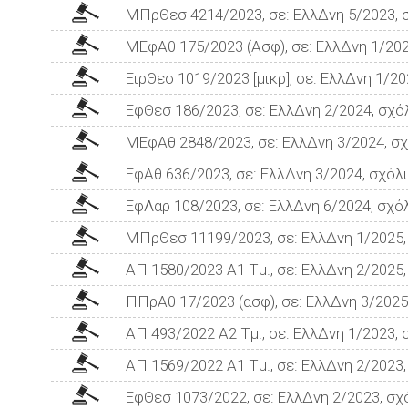
ΜΠρΘεσ 4214/2023, σε: ΕλλΔνη 5/2023, 
ΜΕφΑθ 175/2023 (Ασφ), σε: ΕλλΔνη 1/202
ΕιρΘεσ 1019/2023 [μικρ], σε: ΕλλΔνη 1/2
ΕφΘεσ 186/2023, σε: ΕλλΔνη 2/2024, σχό
ΜΕφΑθ 2848/2023, σε: ΕλλΔνη 3/2024, σχ
ΕφΑθ 636/2023, σε: ΕλλΔνη 3/2024, σχόλ
ΕφΛαρ 108/2023, σε: ΕλλΔνη 6/2024, σχό
ΜΠρΘεσ 11199/2023, σε: ΕλλΔνη 1/2025,
ΑΠ 1580/2023 Α1 Τμ., σε: ΕλλΔνη 2/2025
ΠΠρΑθ 17/2023 (ασφ), σε: ΕλλΔνη 3/2025
ΑΠ 493/2022 Α2 Τμ., σε: ΕλλΔνη 1/2023, 
ΑΠ 1569/2022 Α1 Τμ., σε: ΕλλΔνη 2/2023
ΕφΘεσ 1073/2022, σε: ΕλλΔνη 2/2023, σχ