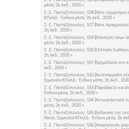
μέσα, 2η έκδ., 2020
»
Σ.-Σ. Πανταζόπουλος, 528 [Νέοι ισχυρισμοί 
ΚΠολΔ - Ένδικα μέσα, 2η έκδ., 2020
»
Σ.-Σ. Πανταζόπουλος, 527 [Νέοι πραγματικοί
2η έκδ., 2020
»
Σ.-Σ. Πανταζόπουλος, 529 [Επίκληση νέων α
μέσα, 2η έκδ., 2020
»
Σ.-Σ. Πανταζόπουλος, 530 [Εξέταση διαδίκου
2η έκδ., 2020
»
Σ.-Σ. Πανταζόπουλος, 531 [Ερημοδικία στο ε
έκδ., 2020
»
Σ.-Σ. Πανταζόπουλος, 532 [Αυτεπάγγελτη εξ
Ερμηνεία ΚΠολΔ - Ένδικα μέσα, 2η έκδ., 202
Σ.-Σ. Πανταζόπουλος, 533 [Παραδεκτό και β
Ένδικα μέσα, 2η έκδ., 2020
»
Σ.-Σ. Πανταζόπουλος, 534 [Αντικατάσταση τω
μέσα, 2η έκδ., 2020
»
Σ.-Σ. Πανταζόπουλος, 535 [Εκδίκαση της υ
Νίκας, Ερμηνεία ΚΠολΔ - Ένδικα μέσα, 2η έκ
Σ.-Σ. Πανταζόπουλος, 536 [Απαγόρευση χει