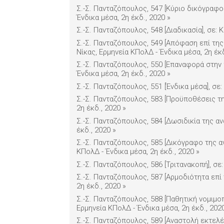
Σ.-Σ. Πανταζόπουλος, 547 [Κύριο δικόγραφο 
Ένδικα μέσα, 2η έκδ., 2020
»
Σ.-Σ. Πανταζόπουλος, 548 [Διαδικασία], σε:
Σ.-Σ. Πανταζόπουλος, 549 [Απόφαση επί τη
Νίκας, Ερμηνεία ΚΠολΔ - Ένδικα μέσα, 2η έκ
Σ.-Σ. Πανταζόπουλος, 550 [Επαναφορά στην 
Ένδικα μέσα, 2η έκδ., 2020
»
Σ.-Σ. Πανταζόπουλος, 551 [Ένδικα μέσα], σε
Σ.-Σ. Πανταζόπουλος, 583 [Προϋποθέσεις τη
2η έκδ., 2020
»
Σ.-Σ. Πανταζόπουλος, 584 [Δωσιδικία της αν
έκδ., 2020
»
Σ.-Σ. Πανταζόπουλος, 585 [Δικόγραφο της α
ΚΠολΔ - Ένδικα μέσα, 2η έκδ., 2020
»
Σ.-Σ. Πανταζόπουλος, 586 [Τριτανακοπή], σε
Σ.-Σ. Πανταζόπουλος, 587 [Αρμοδιότητα επί 
2η έκδ., 2020
»
Σ.-Σ. Πανταζόπουλος, 588 [Παθητική νομιμο
Ερμηνεία ΚΠολΔ - Ένδικα μέσα, 2η έκδ., 202
Σ.-Σ. Πανταζόπουλος, 589 [Αναστολή εκτελέ