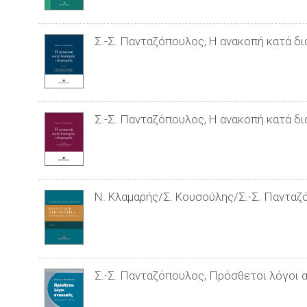
Σ.-Σ. Πανταζόπουλος, Η ανακοπή κατά δι
Σ.-Σ. Πανταζόπουλος, Η ανακοπή κατά δι
Ν. Κλαμαρής/Σ. Κουσούλης/Σ.-Σ. Πανταζό
Σ.-Σ. Πανταζόπουλος, Πρόσθετοι λόγοι 