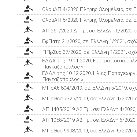
ΟλομΑΠ 4/2020 Πλήρης Ολομέλεια, σε: Ε
ΟλομΑΠ 5/2020 Πλήρης Ολομέλεια, σε: Ε
ΑΠ 251/2020 Δ΄ Τμ., σε: ΕλλΔνη 5/2020, 
ΕφΠατρ 21/2020, σε: ΕλλΔνη 1/2021, σχό
ΠΠρΣυρ 37/2020, σε: ΕλλΔνη 1/2021, σχό
ΕΔΔΑ της 19.11.2020, Ευστρατίου και άλλ
Πανταζόπουλος
»
ΕΔΔΑ της 10.12.2020, Ηλίας Παπαγεωργίο
Πανταζόπουλος
»
ΜΠρΑθ 804/2019, σε: ΕλλΔνη 5/2019, σχ
ΜΠρΘεσ 7325/2019, σε: ΕλλΔνη 1/2020, 
ΑΠ 1405/2019 Α2 Τμ., σε: ΕλλΔνη 4/2020
ΑΠ 1058/2019 Α2 Τμ., σε: ΕλλΔνη 6/2020
ΜΠρΘεσ 9908/2019, σε: ΕλλΔνη 6/2020, 