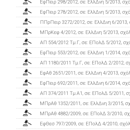
ΕφΠειρ 298/2012, σε: ΕλλΔνη 5/2013, σχ
ΕφΠειρ 278/2012, σε: ΕλλΔνη 5/2013, σχ
ΠΠρΠειρ 3272/2012, σε: ΕλλΔνη 6/2013, 
ΜΠρΚεφ 4/2012, σε: ΕλλΔνη 5/2013, σχό
ΑΠ 554/2012 Τμ.Γ, σε: ΕΠολΔ 5/2012, σχ
ΕφΠειρ 553/2012, σε: ΕλλΔνη 1/2014, σχ
ΑΠ 1180/2011 Τμ.Γ, σε: ΕΠολΔ 2/2012, σ
ΕφΑθ 2651/2011, σε: ΕλλΔνη 4/2013, σχό
ΕφΠειρ 692/2011, σε: ΕλλΔνη 6/2014, σχ
ΑΠ 374/2011 Τμ.Α1, σε: ΕΠολΔ 5/2011, σ
ΜΠρΑθ 1352/2011, σε: ΕλλΔνη 3/2015, σ
ΜΠρΑθ 4882/2009, σε: ΕΠολΔ 3/2010, σχ
ΕφΘεσ 797/2009, σε: ΕΠολΔ 4/2010, σχόλ