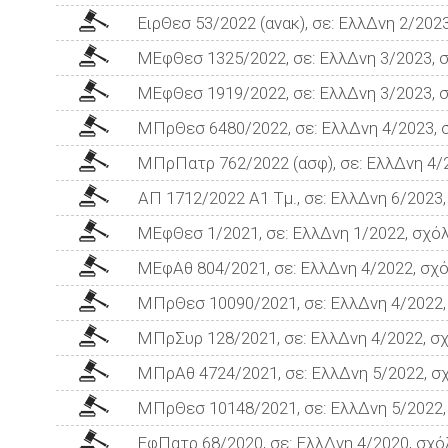
ΕιρΘεσ 53/2022 (ανακ), σε: ΕλλΔνη 2/202
ΜΕφΘεσ 1325/2022, σε: ΕλλΔνη 3/2023, 
ΜΕφΘεσ 1919/2022, σε: ΕλλΔνη 3/2023, 
ΜΠρΘεσ 6480/2022, σε: ΕλλΔνη 4/2023, 
ΜΠρΠατρ 762/2022 (ασφ), σε: ΕλλΔνη 4/2
ΑΠ 1712/2022 Α1 Τμ., σε: ΕλλΔνη 6/2023
ΜΕφΘεσ 1/2021, σε: ΕλλΔνη 1/2022, σχόλ
ΜΕφΑθ 804/2021, σε: ΕλλΔνη 4/2022, σχό
ΜΠρΘεσ 10090/2021, σε: ΕλλΔνη 4/2022,
ΜΠρΣυρ 128/2021, σε: ΕλλΔνη 4/2022, σχ
ΜΠρΑθ 4724/2021, σε: ΕλλΔνη 5/2022, σ
ΜΠρΘεσ 10148/2021, σε: ΕλλΔνη 5/2022,
ΕφΠατρ 68/2020, σε: ΕλλΔνη 4/2020, σχό