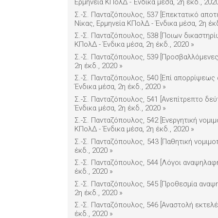
Ερμηνεία ΚΠολΔ - Ένδικα μέσα, 2η έκδ., 202
Σ.-Σ. Πανταζόπουλος, 537 [Επεκτατικό απο
Νίκας, Ερμηνεία ΚΠολΔ - Ένδικα μέσα, 2η έκ
Σ.-Σ. Πανταζόπουλος, 538 [Ποιων δικαστηρί
ΚΠολΔ - Ένδικα μέσα, 2η έκδ., 2020
»
Σ.-Σ. Πανταζόπουλος, 539 [Προσβαλλόμενες 
2η έκδ., 2020
»
Σ.-Σ. Πανταζόπουλος, 540 [Επί απορρίψεως 
Ένδικα μέσα, 2η έκδ., 2020
»
Σ.-Σ. Πανταζόπουλος, 541 [Ανεπίτρεπτο δε
Ένδικα μέσα, 2η έκδ., 2020
»
Σ.-Σ. Πανταζόπουλος, 542 [Ενεργητική νομι
ΚΠολΔ - Ένδικα μέσα, 2η έκδ., 2020
»
Σ.-Σ. Πανταζόπουλος, 543 [Παθητική νομιμοπ
έκδ., 2020
»
Σ.-Σ. Πανταζόπουλος, 544 [Λόγοι αναψηλαφή
έκδ., 2020
»
Σ.-Σ. Πανταζόπουλος, 545 [Προθεσμία αναψη
2η έκδ., 2020
»
Σ.-Σ. Πανταζόπουλος, 546 [Αναστολή εκτελέ
έκδ., 2020
»