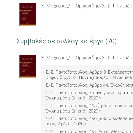
Χ. Μαχαίρας/Γ. Ορφανίδης/Σ.-Σ. Πανταζ
Συμβολές σε συλλογικά έργα (70)
Χ. Μαχαίρας/Γ. Ορφανίδης/Σ.-Σ. Πανταζ
Σ.-Σ. Πανταζόπουλος, Άρθρο 8. Εκτελεστότ
Ορφανίδης/Σ.-Σ. Πανταζόπουλος, Η Διαμεσ
Σ.-Σ. Πανταζόπουλος, Άρθρο 44. Έναρξη ισχ
Σ.-Σ. Πανταζόπουλος, Εισαγωγικές παρατηρή
Ένδικα μέσα, 2η έκδ., 2020
»
Σ.-Σ. Πανταζόπουλος, 495 [Τρόπος ασκήσεως
Ένδικα μέσα, 2η έκδ., 2020
»
Σ.-Σ. Πανταζόπουλος, 496 [Βιβλίο εκθέσεων 
μέσα, 2η έκδ., 2020
»
Σ.-Σ. Πανταζόπουλος, 497 [Αρχειοθέτηση το