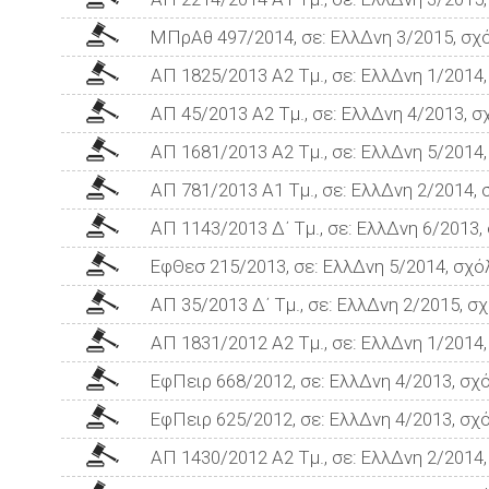
ΜΠρΑθ 497/2014, σε: ΕλλΔνη 3/2015, σχ
ΑΠ 1825/2013 Α2 Τμ., σε: ΕλλΔνη 1/2014
ΑΠ 45/2013 Α2 Τμ., σε: ΕλλΔνη 4/2013, σ
ΑΠ 1681/2013 Α2 Τμ., σε: ΕλλΔνη 5/2014
ΑΠ 781/2013 Α1 Τμ., σε: ΕλλΔνη 2/2014,
ΑΠ 1143/2013 Δ΄ Τμ., σε: ΕλλΔνη 6/2013,
ΕφΘεσ 215/2013, σε: ΕλλΔνη 5/2014, σχό
ΑΠ 35/2013 Δ΄ Τμ., σε: ΕλλΔνη 2/2015, σ
ΑΠ 1831/2012 Α2 Τμ., σε: ΕλλΔνη 1/2014
ΕφΠειρ 668/2012, σε: ΕλλΔνη 4/2013, σχ
ΕφΠειρ 625/2012, σε: ΕλλΔνη 4/2013, σχ
ΑΠ 1430/2012 Α2 Τμ., σε: ΕλλΔνη 2/2014