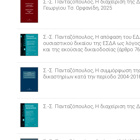
Σ.-Σ. Πανταζόπουλος, Η διαχείριση της Δ
Γεωργίου Τσ. Ορφανίδη, 2025
Σ.-Σ. Πανταζόπουλος, Η απόφαση του ΕΔΔ
ουσιαστικού δικαίου της ΕΣΔΑ ως λόγος
και της εκούσιας δικαιοδοσίας (άρθρο 7
Σ.-Σ. Πανταζόπουλος, Η συμμόρφωση της
δικαστηρίων κατά την περίοδο 2004-2018,
Σ.-Σ. Πανταζόπουλος, Η διαχείριση της Δ