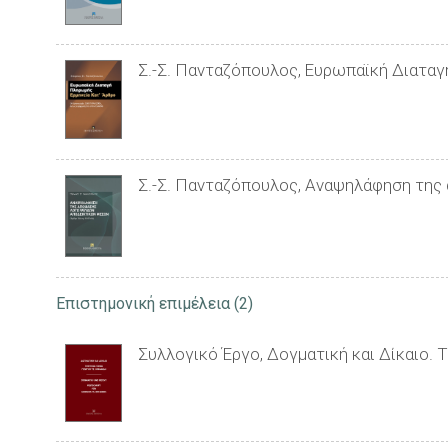
Σ.-Σ. Πανταζόπουλος, Ευρωπαϊκή Διατα
Σ.-Σ. Πανταζόπουλος, Αναψηλάφηση τη
Επιστημονική επιμέλεια
(2)
Συλλογικό Έργο, Δογματική και Δίκαιο. 