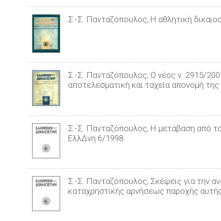
Σ.-Σ. Πανταζόπουλος, Η αθλητική δικαιοσ
Σ.-Σ. Πανταζόπουλος, Ο νέος ν. 2915/200
αποτελεσματική και ταχεία απονομή της 
Σ.-Σ. Πανταζόπουλος, Η μετάβαση από τ
ΕλλΔνη 6/1998
Σ.-Σ. Πανταζόπουλος, Σκέψεις για την 
καταχρηστικής αρνήσεως παροχής αυτής,