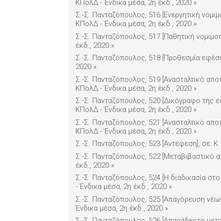
ΚΠολΔ - Ένδικα μέσα, 2η έκδ., 2020
»
Σ.-Σ. Πανταζόπουλος, 516 [Ενεργητική νομι
ΚΠολΔ - Ένδικα μέσα, 2η έκδ., 2020
»
Σ.-Σ. Πανταζόπουλος, 517 [Παθητική νομιμοπ
έκδ., 2020
»
Σ.-Σ. Πανταζόπουλος, 518 [Προθεσμία εφέσε
2020
»
Σ.-Σ. Πανταζόπουλος, 519 [Ανασταλτικό απο
ΚΠολΔ - Ένδικα μέσα, 2η έκδ., 2020
»
Σ.-Σ. Πανταζόπουλος, 520 [Δικόγραφο της ε
ΚΠολΔ - Ένδικα μέσα, 2η έκδ., 2020
»
Σ.-Σ. Πανταζόπουλος, 521 [Ανασταλτικό απ
ΚΠολΔ - Ένδικα μέσα, 2η έκδ., 2020
»
Σ.-Σ. Πανταζόπουλος, 523 [Αντέφεση], σε: Κ
Σ.-Σ. Πανταζόπουλος, 522 [Μεταβιβαστικό α
έκδ., 2020
»
Σ.-Σ. Πανταζόπουλος, 524 [Η διαδικασία στ
- Ένδικα μέσα, 2η έκδ., 2020
»
Σ.-Σ. Πανταζόπουλος, 525 [Απαγόρευση νέων
Ένδικα μέσα, 2η έκδ., 2020
»
Σ.-Σ. Πανταζόπουλος, 526 [Απαράδεκτο μετα