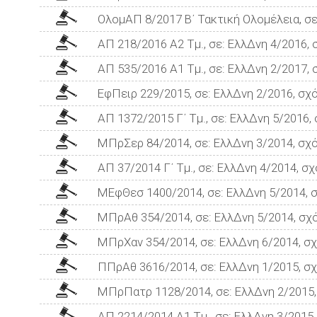
ΟλομΑΠ 8/2017 Β΄ Τακτική Ολομέλεια, σε
ΑΠ 218/2016 Α2 Τμ., σε: ΕλλΔνη 4/2016,
ΑΠ 535/2016 Α1 Τμ., σε: ΕλλΔνη 2/2017,
ΕφΠειρ 229/2015, σε: ΕλλΔνη 2/2016, σχ
ΑΠ 1372/2015 Γ΄ Τμ., σε: ΕλλΔνη 5/2016
ΜΠρΣερ 84/2014, σε: ΕλλΔνη 3/2014, σχό
ΑΠ 37/2014 Γ΄ Τμ., σε: ΕλλΔνη 4/2014, σ
ΜΕφΘεσ 1400/2014, σε: ΕλλΔνη 5/2014, 
ΜΠρΑθ 354/2014, σε: ΕλλΔνη 5/2014, σχ
ΜΠρΧαν 354/2014, σε: ΕλλΔνη 6/2014, σχ
ΠΠρΑθ 3616/2014, σε: ΕλλΔνη 1/2015, σχ
ΜΠρΠατρ 1128/2014, σε: ΕλλΔνη 2/2015, 
ΑΠ 2214/2014 Α1 Τμ., σε: ΕλλΔνη 3/2015