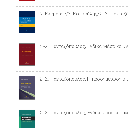
Ν. Κλαμαρής/Σ. Κουσούλης/Σ.-Σ. Πανταζό
Σ.-Σ. Πανταζόπουλος, Ένδικα Μέσα και Αν
Σ.-Σ. Πανταζόπουλος, Η προσημείωση υπ
Σ.-Σ. Πανταζόπουλος, Ένδικα μέσα και α