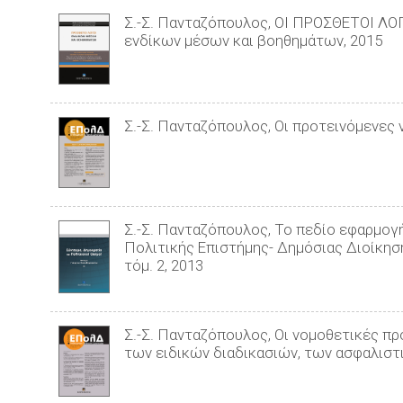
Σ.-Σ. Πανταζόπουλος, ΟΙ ΠΡΟΣΘΕΤΟΙ Λ
ενδίκων μέσων και βοηθημάτων, 2015
Σ.-Σ. Πανταζόπουλος, Οι προτεινόμενες 
Σ.-Σ. Πανταζόπουλος, Το πεδίο εφαρμογή
Πολιτικής Επιστήμης- Δημόσιας Διοίκησ
τόμ. 2, 2013
Σ.-Σ. Πανταζόπουλος, Οι νομοθετικές π
των ειδικών διαδικασιών, των ασφαλιστ