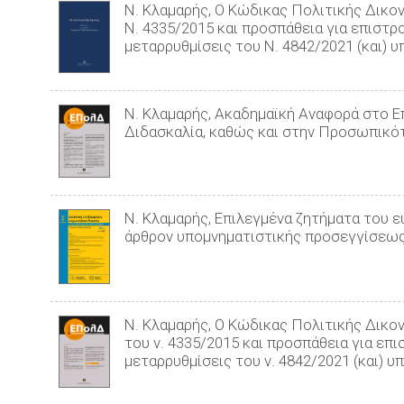
Ν. Κλαμαρής, Ο Κώδικας Πολιτικής Δικο
Ν. 4335/2015 και προσπάθεια για επιστρο
μεταρρυθμίσεις του Ν. 4842/2021 (και) υπ
Ν. Κλαμαρής, Ακαδημαϊκή Αναφορά στο Ε
Διδασκαλία, καθώς και στην Προσωπικό
Ν. Κλαμαρής, Επιλεγμένα ζητήματα του ε
άρθρον υπομνηματιστικής προσεγγίσεως τ
Ν. Κλαμαρής, Ο Κώδικας Πολιτικής Δικο
του ν. 4335/2015 και προσπάθεια για επι
μεταρρυθμίσεις του ν. 4842/2021 (και) υπ