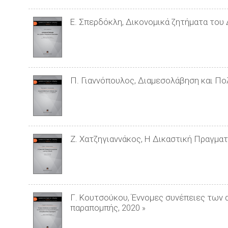
Ε. Σπερδόκλη, Δικονομικά ζητήματα του 
Π. Γιαννόπουλος, Διαμεσολάβηση και Πολ
Ζ. Χατζηγιαννάκος, Η Δικαστική Πραγμ
Γ. Κουτσούκου, Έννομες συνέπειες των
παραπομπής, 2020
»