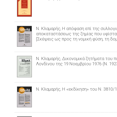
Ν. Κλαμαρής, Η απόφαση επί της συλλογ
αποκαταστάσεως της ζημίας που υφίστα
[Σκέψεις ως προς τη νομική φύση, τη δομ
Ν. Κλαμαρής, Δικονομικά ζητήματα του π
Λονδίνου της 19 Νοεμβρίου 1976 (Ν. 192
Ν. Κλαμαρής, Η «εκδίκηση» του Ν. 3810/