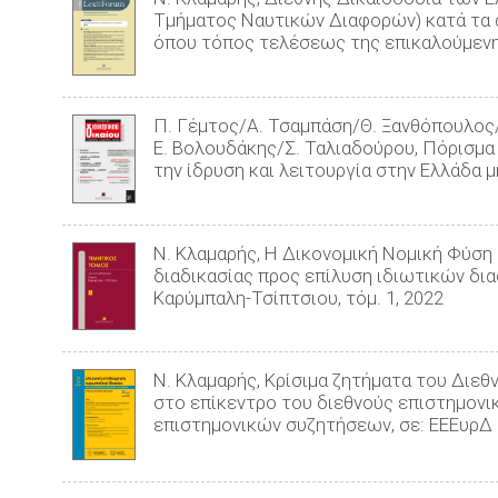
Τμήματος Ναυτικών Διαφορών) κατά τα ά
όπου τόπος τελέσεως της επικαλούμενης
Π. Γέμτος/Α. Τσαμπάση/Θ. Ξανθόπουλος
Ε. Βολουδάκης/Σ. Ταλιαδούρου, Πόρισμα
την ίδρυση και λειτουργία στην Ελλάδα μ
Ν. Κλαμαρής, Η Δικονομική Νομική Φύσ
διαδικασίας προς επίλυση ιδιωτικών δια
Καρύμπαλη-Τσίπτσιου, τόμ. 1, 2022
Ν. Κλαμαρής, Kρίσιμα ζητήματα του Διε
στο επίκεντρο του διεθνούς επιστημονι
επιστημονικών συζητήσεων, σε: ΕΕΕυρΔ