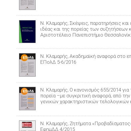
Ν. Κλαμαρής, Σκέψεις, παρατηρήσεις και
ιδέας και της πορείας των συζητήσεων 
Αριστοτέλειο Πανεπιστήμιο Θεσσαλονίκ
Ν. Κλαμαρής, Ακαδηµαϊκή αναφορά στο ε
ΕΠολΔ 5-6/2016
Ν. Κλαμαρής, Ο κανονισμός 655/2014 γι
πορεία –με συγκριτική αναφορά, από τη
γενικών χαρακτηριστικών τελολογικών κα
Ν. Κλαμαρής, Ζητήµατα «Προβαδίσµατος»
ΕφημΔΔ 4/2015