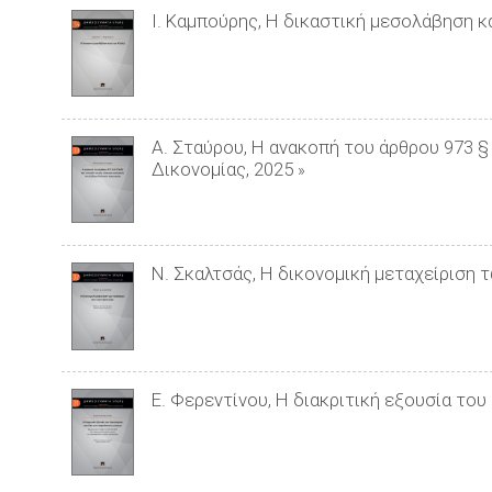
Ι. Καμπούρης, Η δικαστική μεσολάβηση 
Α. Σταύρου, Η ανακοπή του άρθρου 973 
Δικονομίας, 2025
»
Ν. Σκαλτσάς, Η δικονομική μεταχείριση 
Ε. Φερεντίνου, Η διακριτική εξουσία το