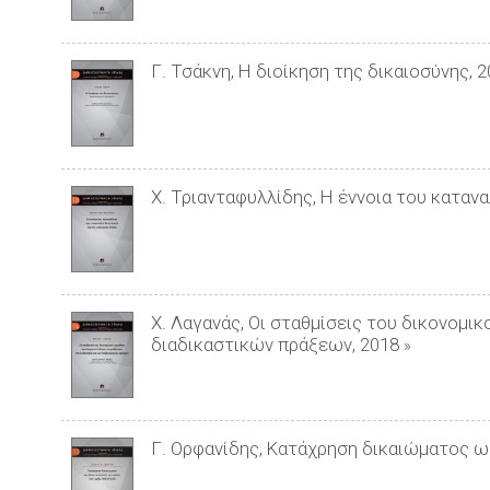
Γ. Τσάκνη, Η διοίκηση της δικαιοσύνης, 
Χ. Τριανταφυλλίδης, Η έννοια του καταν
Χ. Λαγανάς, Οι σταθμίσεις του δικονομι
διαδικαστικών πράξεων, 2018
»
Γ. Ορφανίδης, Κατάχρηση δικαιώματος ω