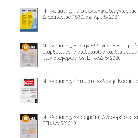
Ν. Κλαμαρής, Τα εισαγωγικά διαγνωστική
Διαδικασίας 1830, σε: Αρμ 8/2021
Ν. Κλαμαρής, Η στην Ελληνική Έννοµη Τ
διαρθρωµένης διαδικασίας και διά νόµο
των διαφορών, σε: ΕΠολΔ 5/2020
Ν. Κλαμαρής, Ζητήµατα εκλογής Κοσµήτ
Ν. Κλαμαρής, Ακαδημαϊκή Αναφορά στο επ
ΕΠολΔ 5/2019