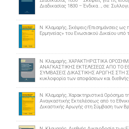
Διαδικασίας 1830 – Σκέψεις για τις εισ
Διαδικασίας 1830 – Ένδικα..., σε: Συλλογ
Ν. Κλαμαρής, Σκέψεις/Επισημάνσεις ως π
Ερμηνείας» του Ενωσιακού Δικαίου υπό 
Ν. Κλαμαρής, ΧΑΡΑΚΤΗΡΙΣΤΙΚΑ ΟΡΟΣΗ
ΑΝΑΓΚΑΣΤΙΚΗΣ ΕΚΤΕΛΕΣΕΩΣ ΑΠΟ ΤΟ ΕΘ
ΣΥΜΒΑΣΕΙΣ ΔΙΚΑΣΤΙΚΗΣ ΑΡΩΓΗΣ ΣΤΗ ΣΥ
κυκλοφορία των αποφάσεων και διεθνής
Ν. Κλαμαρής, Χαρακτηριστικά Ορόσημα τ
Αναγκαστικής Εκτελέσεως από το Εθνικό
Δικαστικής Αρωγής στη Σύμβαση των Βρυ
Ν. Κλαμαρής, Διεθνής Δικαιοδοσία των