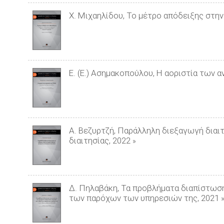
Χ. Μιχαηλίδου, Το μέτρο απόδειξης στην
Ε. (Ε.) Ασημακοπούλου, Η αοριστία των
Α. Βεζυρτζή, Παράλληλη διεξαγωγή διαιτ
διαιτησίας, 2022
»
Δ. Πηλαβάκη, Τα προβλήματα διαπίστωση
των παρόχων των υπηρεσιών της, 2021