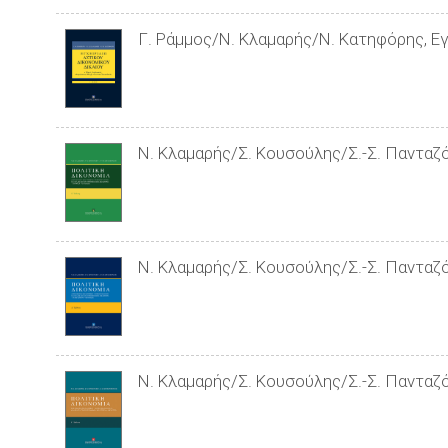
Γ. Ράμμος/Ν. Κλαμαρής/Ν. Κατηφόρης, Εγ
Ν. Κλαμαρής/Σ. Κουσούλης/Σ.-Σ. Πανταζό
Ν. Κλαμαρής/Σ. Κουσούλης/Σ.-Σ. Πανταζό
Ν. Κλαμαρής/Σ. Κουσούλης/Σ.-Σ. Πανταζό