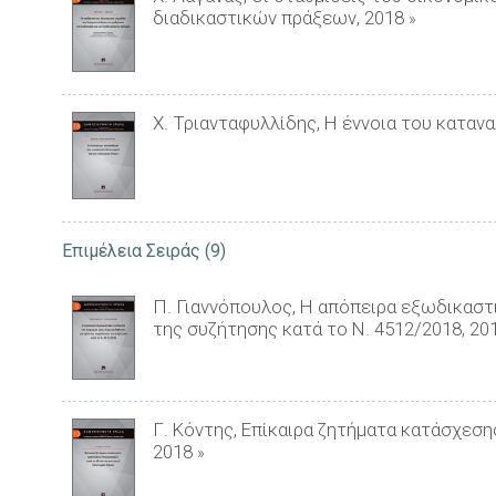
διαδικαστικών πράξεων, 2018
»
Χ. Τριανταφυλλίδης, Η έννοια του καταν
Επιμέλεια Σειράς
(9)
Π. Γιαννόπουλος, Η απόπειρα εξωδικασ
της συζήτησης κατά το Ν. 4512/2018, 20
Γ. Κόντης, Επίκαιρα ζητήματα κατάσχεση
2018
»