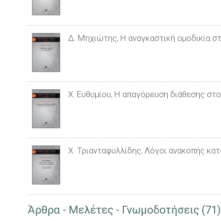
Δ. Μηχιώτης, Η αναγκαστική ομοδικία στ
Χ. Ευθυμίου, Η απαγόρευση διάθεσης στ
Χ. Τριανταφυλλίδης, Λόγοι ανακοπής κα
Άρθρα - Μελέτες - Γνωμοδοτήσεις (71)