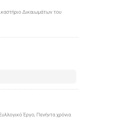
ικαστήριο Δικαιωμάτων του
 Συλλογικό Έργο, Πενήντα χρόνια