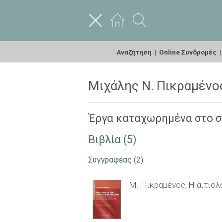
Αναζήτηση
|
Online Συνδρομές
Μιχάλης Ν. Πικραμένο
Έργα καταχωρημένα στο 
Βιβλία (5)
Συγγραφέας
(2)
Μ. Πικραμένος, Η αιτιολ