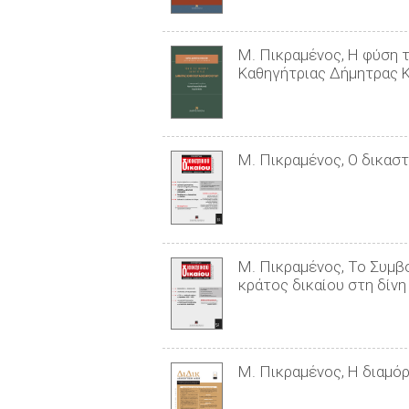
Μ. Πικραμένος, Η φύση 
Καθηγήτριας Δήμητρας 
Μ. Πικραμένος, Ο δικαστ
Μ. Πικραμένος, Το Συμβο
κράτος δικαίου στη δίν
Μ. Πικραμένος, Η διαμόρ