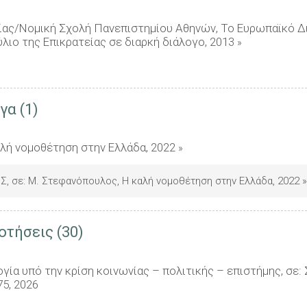
ίας/Νομική Σχολή Πανεπιστημίου Αθηνών, Το Ευρωπαϊκό Δ
ιο της Επικρατείας σε διαρκή διάλογο, 2013
»
γα (1)
λή νομοθέτηση στην Ελλάδα, 2022
»
, σε: Μ. Στεφανόπουλος, Η καλή νομοθέτηση στην Ελλάδα, 2022
»
οτήσεις (30)
γία υπό την κρίση κοινωνίας – πολιτικής – επιστήμης, σε:
5, 2026