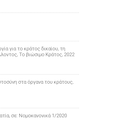
ία για το κράτος δικαίου, τη
άλλοντος, Το βιώσιμο Κράτος, 2022
ιστοσύνη στα όργανα του κράτους,
τία, σε: Νομοκανονικά 1/2020