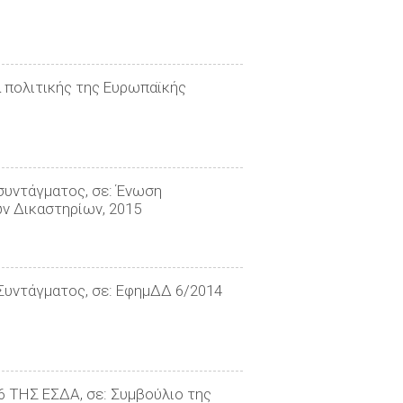
α πολιτικής της Ευρωπαϊκής
συντάγματος, σε: Ένωση
ών Δικαστηρίων, 2015
Συντάγματος, σε: ΕφημΔΔ 6/2014
 ΤΗΣ ΕΣΔΑ, σε: Συμβούλιο της