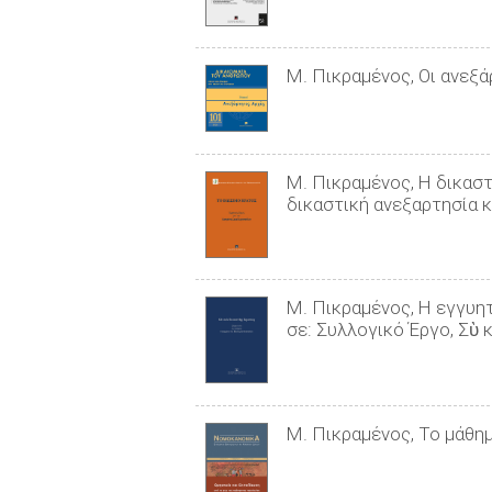
Μ. Πικραμένος, Οι ανεξά
Μ. Πικραμένος, Η δικαστ
δικαστική ανεξαρτησία κ
Μ. Πικραμένος, Η εγγυητ
σε: Συλλογικό Έργο, Σὺ 
Μ. Πικραμένος, Το μάθη