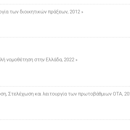
ογία των διοικητικών πράξεων, 2012
»
λή νομοθέτηση στην Ελλάδα, 2022
»
ση, Στελέχωση και λειτουργία των πρωτοβάθμιων ΟΤΑ, 20