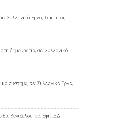
, σε: Συλλογικό Έργο, Τιμητικός
 στη δημοκρατία, σε: Συλλογικό
ικό σύστημα, σε: Συλλογικό Έργο,
 Ευ. Βενιζέλου, σε: ΕφημΔΔ