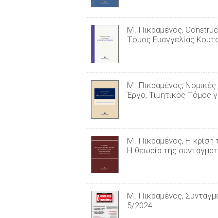
Μ. Πικραμένος, Construct
Τόμος Ευαγγελίας Κουτ
Μ. Πικραμένος, Νομικές 
Έργο, Τιμητικός Τόμος 
Μ. Πικραμένος, Η κρίση 
Η θεωρία της συνταγματ
Μ. Πικραμένος, Συνταγμα
5/2024