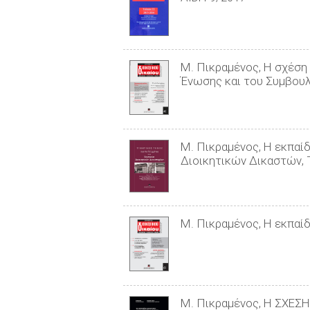
Μ. Πικραμένος, Η σχέση
Ένωσης και του Συμβουλ
Μ. Πικραμένος, Η εκπαί
Διοικητικών Δικαστών, 
Μ. Πικραμένος, Η εκπαί
Μ. Πικραμένος, Η ΣΧΕΣ