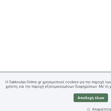
Η Sakkoulas-Online.gr χρησιμοποιεί cookies για την παροχή τω
χρήστη, και την παροχή εξατομικευμένων διαφημίσεων. Με τη 
Απαραίτητα