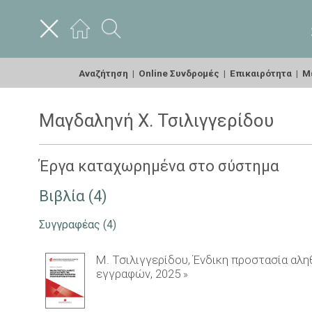
Αναζήτηση
|
Online Συνδρομές
|
Επικαιρότητα
|
Με
Μαγδαληνή Χ. Τσιλιγγερίδου
Έργα καταχωρημένα στο σύστημα
Βιβλία (4)
Συγγραφέας
(4)
Μ. Τσιλιγγερίδου, Ένδικη προστασία αλ
εγγραφών, 2025
»