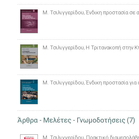
Μ. Τσιλιγγερίδου, Ένδικη προστασία σε 
Μ. Τσιλιγγερίδου, Η Τριτανακοπή στην Κ
Μ. Τσιλιγγερίδου, Ένδικη προστασία για
Άρθρα - Μελέτες - Γνωμοδοτήσεις (7)
Μ. Τσιλιγγερίδου, Πρακτικό διαμεσολάβη