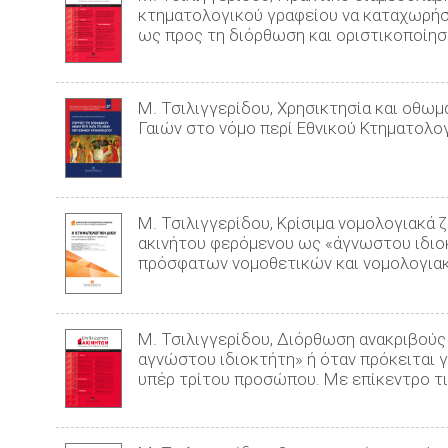
κτηματολογικού γραφείου να καταχωρήσ
ως προς τη διόρθωση και οριστικοποίησ
Μ. Τσιλιγγερίδου, Χρησικτησία και οθωμ
Γαιών στο νόμο περί Εθνικού Κτηματολογ
Μ. Τσιλιγγερίδου, Κρίσιμα νομολογιακά
ακινήτου φερόμενου ως «άγνωστου ιδιοκ
πρόσφατων νομοθετικών και νομολογιακ
Μ. Τσιλιγγερίδου, Διόρθωση ανακριβούς
αγνώστου ιδιοκτήτη» ή όταν πρόκειται γ
υπέρ τρίτου προσώπου. Με επίκεντρο τι