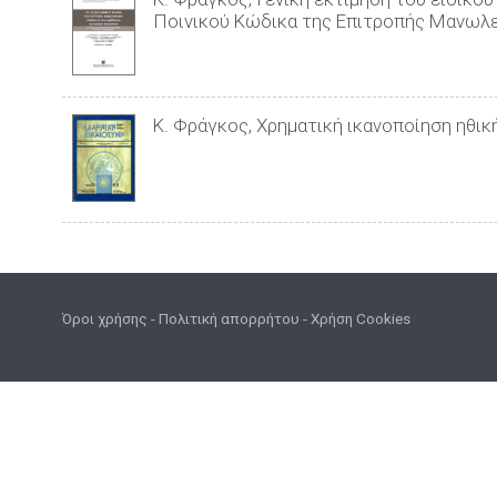
Ποινικού Κώδικα της Επιτροπής Μανωλεδ
Κ. Φράγκος, Χρηματική ικανοποίηση ηθικ
Όροι χρήσης
-
Πολιτική απορρήτου
-
Χρήση Cookies