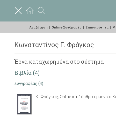
Αναζήτηση
|
Online Συνδρομές
|
Επικαιρότητα
|
Με
Κωνσταντίνος Γ. Φράγκος
Έργα καταχωρημένα στο σύστημα
Βιβλία (4)
Συγγραφέας
(4)
Κ. Φράγκος, Online κατ' άρθρο ερμηνεία 