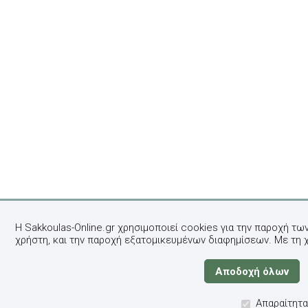
Η Sakkoulas-Online.gr χρησιμοποιεί cookies για την παροχή τω
χρήστη, και την παροχή εξατομικευμένων διαφημίσεων. Με τη 
Απαραίτητα