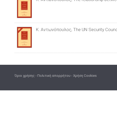
Κ. Αντωνόπουλος, The UN Security Counci
Όροι χρήσης
-
Πολιτική απορρήτου
-
Χρήση Cookies