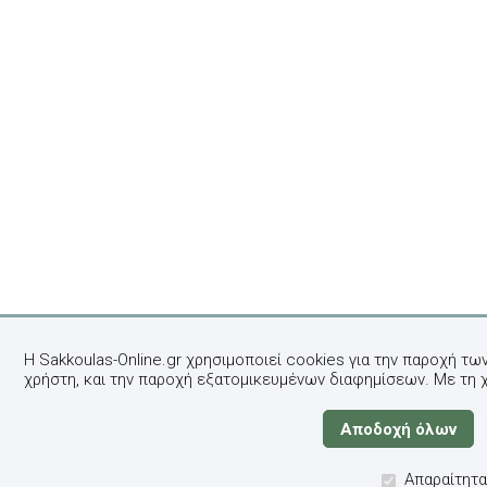
Η Sakkoulas-Online.gr χρησιμοποιεί cookies για την παροχή τω
χρήστη, και την παροχή εξατομικευμένων διαφημίσεων. Με τη 
Απαραίτητα