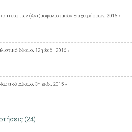
 Εποπτεία των (Αντ)ασφαλιστικών Επιχειρήσεων, 2016
»
λιστικό δίκαιο, 12η έκδ., 2016
»
Ναυτικό Δίκαιο, 3η έκδ., 2015
»
οτήσεις (24)