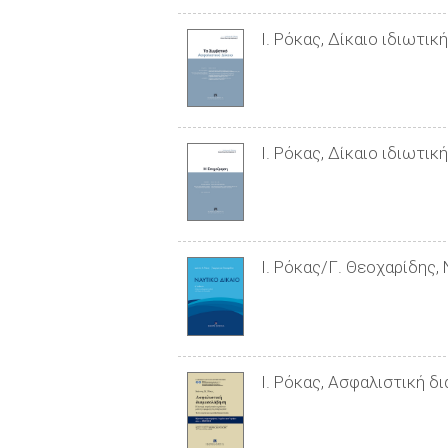
Ι. Ρόκας, Δίκαιο ιδιωτικ
Ι. Ρόκας, Δίκαιο ιδιωτικ
Ι. Ρόκας/Γ. Θεοχαρίδης, 
Ι. Ρόκας, Ασφαλιστική δ