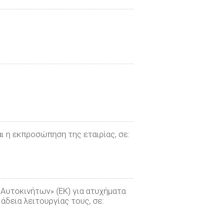
ι η εκπροσώπηση της εταιρίας, σε:
 Αυτοκινήτων» (ΕΚ) για ατυχήματα
δεια λειτουργίας τους, σε: