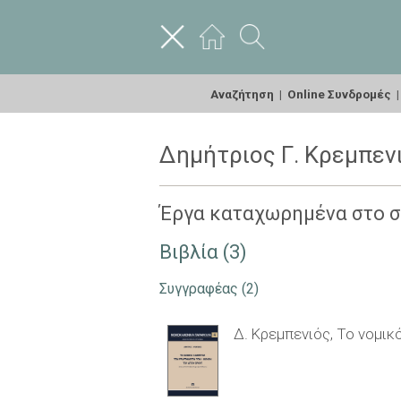
Αναζήτηση
|
Online Συνδρομές
Δημήτριος Γ. Κρεμπεν
Έργα καταχωρημένα στο 
Βιβλία (3)
Συγγραφέας
(2)
Δ. Κρεμπενιός, Το νομι