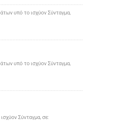
μάτων υπό το ισχύον Σύνταγμα,
μάτων υπό το ισχύον Σύνταγμα,
ισχύον Σύνταγμα, σε: