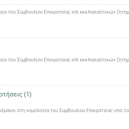
ογία του Συμβουλίου Επικρατείας επί εκκλησιαστικών ζητη
ογία του Συμβουλίου Επικρατείας επί εκκλησιαστικών ζητη
οτήσεις (1)
υλμάνοι στη νομολογία του Συμβουλίου Επικρατείας υπό το 