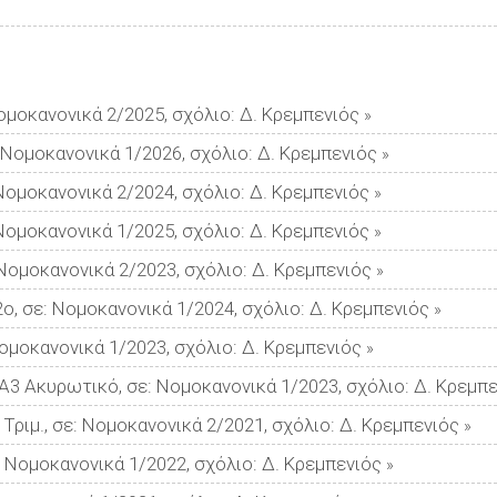
ομοκανονικά 2/2025, σχόλιο: Δ. Κρεμπενιός
»
: Νομοκανονικά 1/2026, σχόλιο: Δ. Κρεμπενιός
»
 Νομοκανονικά 2/2024, σχόλιο: Δ. Κρεμπενιός
»
Νομοκανονικά 1/2025, σχόλιο: Δ. Κρεμπενιός
»
 Νομοκανονικά 2/2023, σχόλιο: Δ. Κρεμπενιός
»
ο, σε: Νομοκανονικά 1/2024, σχόλιο: Δ. Κρεμπενιός
»
Νομοκανονικά 1/2023, σχόλιο: Δ. Κρεμπενιός
»
3 Ακυρωτικό, σε: Νομοκανονικά 1/2023, σχόλιο: Δ. Κρεμπε
Τριμ., σε: Νομοκανονικά 2/2021, σχόλιο: Δ. Κρεμπενιός
»
: Νομοκανονικά 1/2022, σχόλιο: Δ. Κρεμπενιός
»