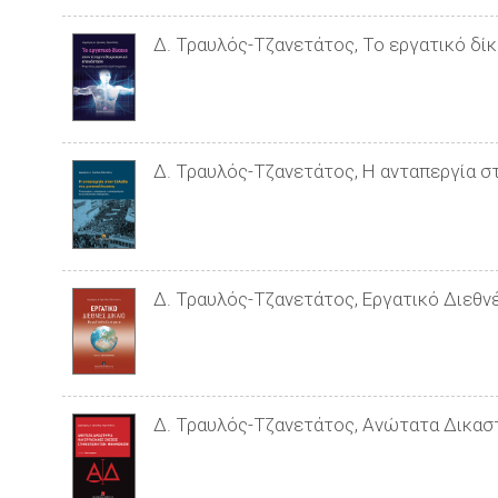
Δ. Τραυλός-Τζανετάτος, Το εργατικό δίκ
Δ. Τραυλός-Τζανετάτος, Η ανταπεργία σ
Δ. Τραυλός-Τζανετάτος, Εργατικό Διεθνέ
Δ. Τραυλός-Τζανετάτος, Ανώτατα Δικαστ