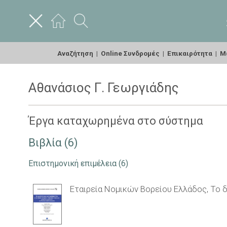
Αναζήτηση
|
Online Συνδρομές
|
Επικαιρότητα
|
Με
Αθανάσιος Γ. Γεωργιάδης
Έργα καταχωρημένα στο σύστημα
Βιβλία (6)
Επιστημονική επιμέλεια
(6)
Εταιρεία Νομικών Βορείου Ελλάδος, Το δ