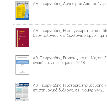
Αθ. Γεωργιάδης, Λογική και Δικαιοσύνη, 
Αθ. Γεωργιάδης, Η επαγγελματική και ιδ
δεοντολογίας, σε: Συλλογικό Έργο, Τιμητ
Αθ. Γεωργιάδης, Εισαγωγική ομιλία, σε:
ανακύπτοντα ζητήματα, 2018
Αθ. Γεωργιάδης, Η ιστορία της ίδρυσης 
επιστημονικό διάλογο, σε: ΝομΧρ 94/20