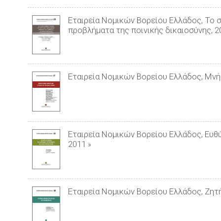
Εταιρεία Νομικών Βορείου Ελλάδος, Το 
προβλήματα της ποινικής δικαιοσύνης, 2
Εταιρεία Νομικών Βορείου Ελλάδος, Μνή
Εταιρεία Νομικών Βορείου Ελλάδος, Ευθύ
2011
»
Εταιρεία Νομικών Βορείου Ελλάδος, Ζητ