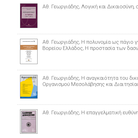
Αθ. Γεωργιάδης, Λογική και Δικαιοσύνη,
Αθ. Γεωργιάδης, Η πολυνομία ως πάγιο 
Βορείου Ελλάδος, Η προστασία των δασώ
Αθ. Γεωργιάδης, H αναγκαιότητα του δι
Oργανισμού Mεσολάβησης και Διαιτησίας 
Αθ. Γεωργιάδης, Η επαγγελματική ευθύνη