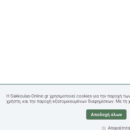
Η Sakkoulas-Online.gr χρησιμοποιεί cookies για την παροχή τω
χρήστη, και την παροχή εξατομικευμένων διαφημίσεων. Με τη 
Απαραίτητα