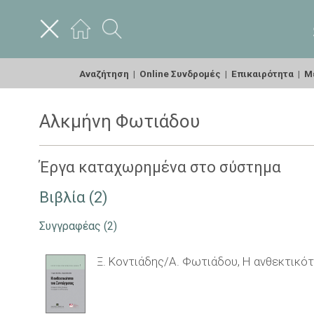
Αναζήτηση
|
Online Συνδρομές
|
Επικαιρότητα
|
Με
Αλκμήνη Φωτιάδου
Έργα καταχωρημένα στο σύστημα
Βιβλία (2)
Συγγραφέας
(2)
Ξ. Κοντιάδης/Α. Φωτιάδου, Η ανθεκτικό