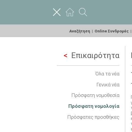
Αναζήτηση
|
Online Συνδρομές
Επικαιρότητα
Όλα τα νέα
Γενικά νέα
Πρόσφατη νομοθεσία
Πρόσφατη νομολογία
Πρόσφατες προσθήκες