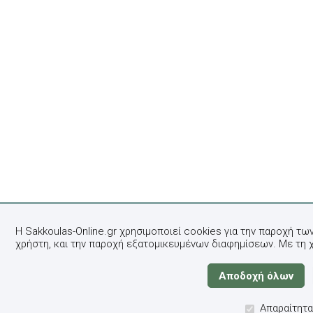
Η Sakkoulas-Online.gr χρησιμοποιεί cookies για την παροχή τω
χρήστη, και την παροχή εξατομικευμένων διαφημίσεων. Με τη 
Απαραίτητα